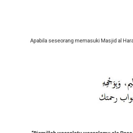
Apabila seseorang memasuki Masjid al Hara