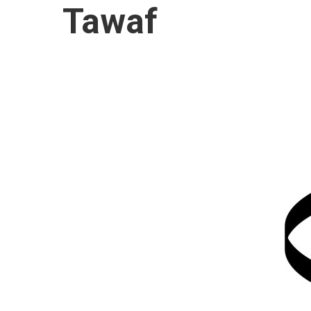
Tawaf